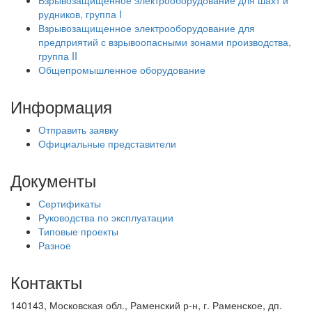
рудников, группа I
Взрывозащищенное электрооборудование для
предприятий с взрывоопасными зонами производства,
группа II
Общепромышленное оборудование
Информация
Отправить заявку
Официальные представители
Документы
Сертификаты
Руководства по эксплуатации
Типовые проекты
Разное
Контакты
140143, Московская обл., Раменский р-н, г. Раменское, дп.