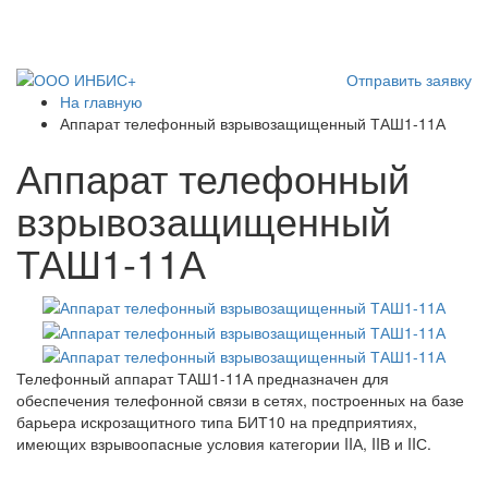
Отправить заявку
На главную
Аппарат телефонный взрывозащищенный ТАШ1-11А
Аппарат телефонный
взрывозащищенный
ТАШ1-11А
Телефонный аппарат ТАШ1-11А предназначен для
обеспечения телефонной связи в сетях, построенных на базе
барьера искрозащитного типа БИТ10 на предприятиях,
имеющих взрывоопасные условия категории IIА, IIВ и IIС.