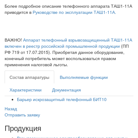
Более подробное описание телефонного аппарата ТАШ1-11А
приводится в
Руководстве по эксплуатации ТАШ1-11А.
ВАЖНО!
Аппарат телефонный взрывозащищенный ТАШ1-11А
включен в реестр российской промышленной продукции
(ПП
РФ 719 от 17.07.2015). Приобретая данное оборудование,
конечный потребитель может воспользоваться правом
применения налоговой льготы.
Состав аппаратуры
Выполняемые функции
Характеристики
Документация
Барьер искрозащитный телефонный БИТ10
Назад
Отправить заявку
Продукция
Взрывозащищенное электрооборудование для шахт и