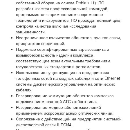
собственной сборки на основе Debian 11). ПО
разрабатывается профессиональной командой
программистов с применением современных
технологий и инструментов. ПО проходит полный цикл
контроля качества включая исследования
защищенности.
Неограниченное количество абонентов, пультов связи,
приоритетов соединений.
Надежные сертифицированные взрывозащита и
взрывобезопасность изделий комплекса
соответствующие всем актуальным требованиям
государственных стандартов и регламентов.
Использование существующих на предприятиях
телефонных сетей на медных кабелях и сети Ethernet
системы диспетчерского управления на оптических
кабелях.
Резервирование коммутации абонентов комплекса
подключением шахтной АТС любого типа.
Резервирование медных абонентских линий
применением искробезопасных оптических линий.
Сопряжение с действующей на предприятии системой
диспетчерской связи ШТСИ4.