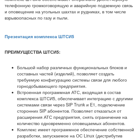
телефонную громкоговорящую и аварийную подземную связь
и оповещение на угольных шахтах и рудниках, в том числе
взрывоопасных по газу и пыли.
Презентация комплекса ШТСИ5
ПРЕИМУЩЕСТВА ШТСИ5:
Большой набор различных функциональных блоков и
составных частей (изделий), позволяет создать
требуемую конфигурацию системы связи для любого
горнодобывающего предприятия.
Встроенная программная АТС, входящая в состав
комплекса ШТСИ5, обеспечивает интеграцию с другими
системами связи через SIP Trunk и E1, подключение
сторонних SIP абонентов. Позволяет отказаться от
расширения АТС предприятия, снять ограничение на
количество одновременно оповещаемых абонентов.
Комплекс имеет программное обеспечение собственной
разработки, запускаемое на ОС Linux (дистрибутив