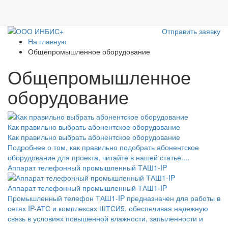
Отправить заявку
На главную
Общепромышленное оборудование
Общепромышленное
оборудование
Как правильно выбрать абонентское оборудование
Как правильно выбрать абонентское оборудование
Подробнее о том, как правильно подобрать абонентское
оборудование для проекта, читайте в нашей статье....
Аппарат телефонный промышленный ТАШ1-IP
Аппарат телефонный промышленный ТАШ1-IP
Промышленный телефон ТАШ1-IP предназначен для работы в
сетях IP-АТС и комплексах ШТСИ5, обеспечивая надежную
связь в условиях повышенной влажности, запыленности и