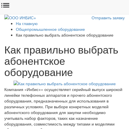
Отправить заявку
На главную
Общепромышленное оборудование
Как правильно выбрать абонентское оборудование
Как правильно выбрать
абонентское
оборудование
Компания «Инбис+» осуществляет серийный выпуск широкой
линейки телефонных аппаратов и прочего абонентского
оборудования, предназначенных для использования в
различных условиях. При выборе конкретных моделей
абонентского оборудования для закупки необходимо
учитывать набор факторов, таких как назначение
оборудования, совместимость между типами и моделями