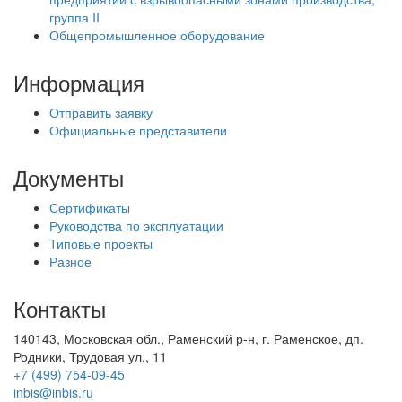
группа II
Общепромышленное оборудование
Информация
Отправить заявку
Официальные представители
Документы
Сертификаты
Руководства по эксплуатации
Типовые проекты
Разное
Контакты
140143, Московская обл., Раменский р-н, г. Раменское, дп.
Родники, Трудовая ул., 11
+7 (499) 754-09-45
inbis@inbis.ru