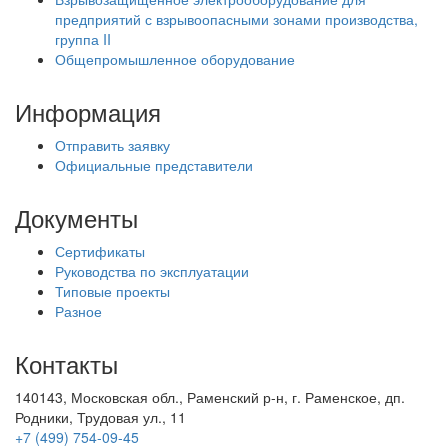
предприятий с взрывоопасными зонами производства,
группа II
Общепромышленное оборудование
Информация
Отправить заявку
Официальные представители
Документы
Сертификаты
Руководства по эксплуатации
Типовые проекты
Разное
Контакты
140143, Московская обл., Раменский р-н, г. Раменское, дп.
Родники, Трудовая ул., 11
+7 (499) 754-09-45