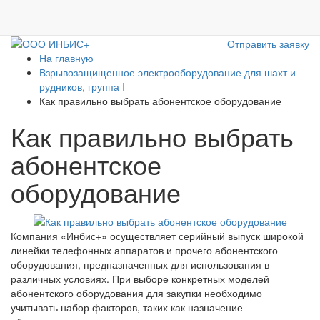
Отправить заявку
На главную
Взрывозащищенное электрооборудование для шахт и
рудников, группа I
Как правильно выбрать абонентское оборудование
Как правильно выбрать
абонентское
оборудование
Компания «Инбис+» осуществляет серийный выпуск широкой
линейки телефонных аппаратов и прочего абонентского
оборудования, предназначенных для использования в
различных условиях. При выборе конкретных моделей
абонентского оборудования для закупки необходимо
учитывать набор факторов, таких как назначение